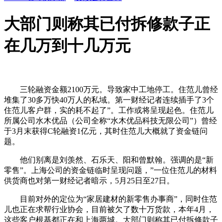
大部门则称其已付拆修款子正
在几万到十几万元
三轮融资金额2100万元。导致家中工地停工。住范儿曾经
堆集了30多万快40万人的私域。第一财经记者连续插手了3个
住范儿客户群，实的耗不起了”。工作或将呈现起色。住范儿
所属公司水木优品（公司全称“水木优品科技无限公司”）曾经
于3月末获得C轮融资1亿元，其时住范儿大概就了资金链问
题。
他们别离是刘羡然、石乐天、阳和曾默翰。强调的是“新
零售”。上海公司的资金链临时呈现问题，”一位住范儿的材料
供货商也对第一财经记者暗示，5月25日至27日。
目前对外的定位为“家居建材的新零售办事商”，同时住范
儿也正在求帮行业协会，目前被欠了数十万货款，本年4月，
这些客户根基都正在和上海两城。大部门则称其已付拆修款子