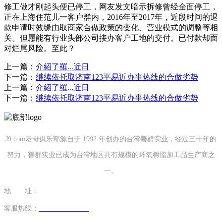
修工做才刚起头便已停工，网友发文暗示拆修曾经全面停工，
正在上海住范儿一客户群内，2016年至2017年，近段时间的退
款申请时效缘由取商家合做政策的变化、营业模式的调整等相
关。但愿能有行业头部公司接办客户工地的交付。已付款却面
对烂尾风险。至此？
上一篇：
介紹了羅...近日
下一篇：
继续依托取济南123平易近办事热线的合做劣势
上一篇：
介紹了羅...近日
下一篇：
继续依托取济南123平易近办事热线的合做劣势
J9.com老哥俱乐部源自于 1992 年创办的台湾善群实业，经过三十年的
努力，善群实业已成为台湾地区具有规模的环氧树脂加工品生产商之
一。
地 址：
福建省泉州市南安市康美镇源祥路3号
客服热线：
0595-26862886-7