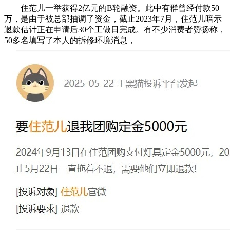
住范儿一举获得2亿元的B轮融资。此中有群曾经付款50
万，是由于被总部抽调了资金，截止2023年7月，住范儿暗示
退款估计正在申请后30个工做日完成。有不少消费者赞扬称，
50多名填写了本人的拆修环境消息，