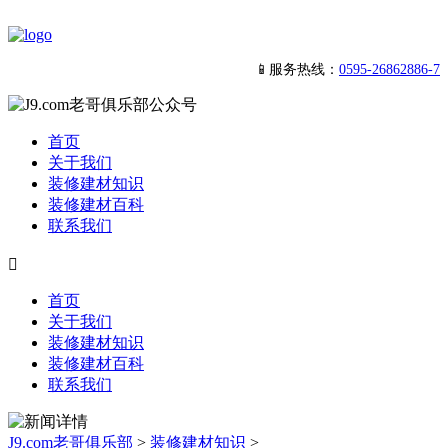
📱服务热线：
0595-26862886-7
首页
关于我们
装修建材知识
装修建材百科
联系我们

首页
关于我们
装修建材知识
装修建材百科
联系我们
J9.com老哥俱乐部
>
装修建材知识
>